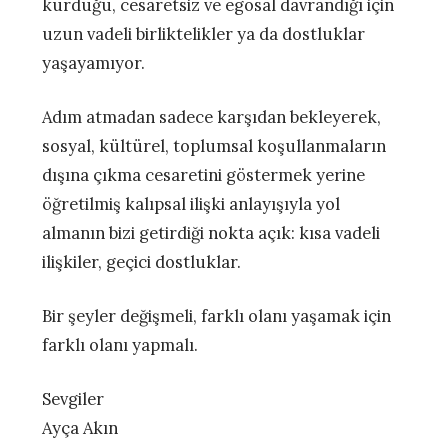
kurduğu, cesaretsiz ve egosal davrandığı için
uzun vadeli birliktelikler ya da dostluklar
yaşayamıyor.
Adım atmadan sadece karşıdan bekleyerek,
sosyal, kültürel, toplumsal koşullanmaların
dışına çıkma cesaretini göstermek yerine
öğretilmiş kalıpsal ilişki anlayışıyla yol
almanın bizi getirdiği nokta açık: kısa vadeli
ilişkiler, geçici dostluklar.
Bir şeyler değişmeli, farklı olanı yaşamak için
farklı olanı yapmalı.
Sevgiler
Ayça Akın