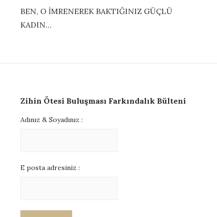
BEN, O İMRENEREK BAKTIĞINIZ GÜÇLÜ
KADIN…
Zihin Ötesi Buluşması Farkındalık Bülteni
Adınız & Soyadınız :
E posta adresiniz :