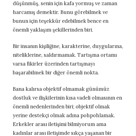
düşünmüş, senin için kafa yormuş ve zaman
harcamış demektir. Bunu görebilmek ve
bunun için teşekkür edebilmek bence en
önemli yaklaşım şekillerinden biri.
Bir insanın kişiliğine, karakterine, duygularına,
niteliklerine, saldırmamak. Tartışma ortamı
varsa fikirler üzerinden tartışmayı
başarabilmek bir diğer önemli nokta.
Bana kalırsa objektif olmamak günümüz
dostluk ve ilişkilerinin kısa vadeli olmasının en
önemli nedenlerinden biri; objektif olmak
yerine destekçi olmak adına pohpohlamak.
Erkekler arası iletişimi bilmiyorum ama
kadınlar arası iletişimde sıkça yaşanan bir