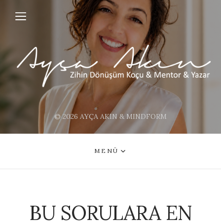
© 2026 AYÇA AKIN & MINDFORM
MENÜ
BU SORULARA EN