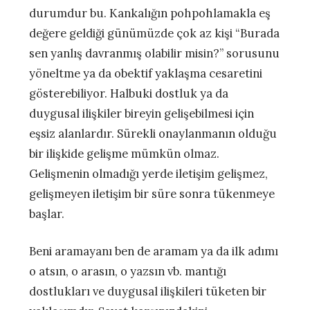
durumdur bu. Kankalığın pohpohlamakla eş
değere geldiği günümüzde çok az kişi “Burada
sen yanlış davranmış olabilir misin?” sorusunu
yöneltme ya da obektif yaklaşma cesaretini
gösterebiliyor. Halbuki dostluk ya da
duygusal ilişkiler bireyin gelişebilmesi için
eşsiz alanlardır. Sürekli onaylanmanın olduğu
bir ilişkide gelişme mümkün olmaz.
Gelişmenin olmadığı yerde iletişim gelişmez,
gelişmeyen iletişim bir süre sonra tükenmeye
başlar.
Beni aramayanı ben de aramam ya da ilk adımı
o atsın, o arasın, o yazsın vb. mantığı
dostlukları ve duygusal ilişkileri tüketen bir