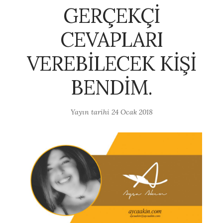
GERÇEKÇİ
CEVAPLARI
VEREBİLECEK KİŞİ
BENDİM.
Yayın tarihi
24 Ocak 2018