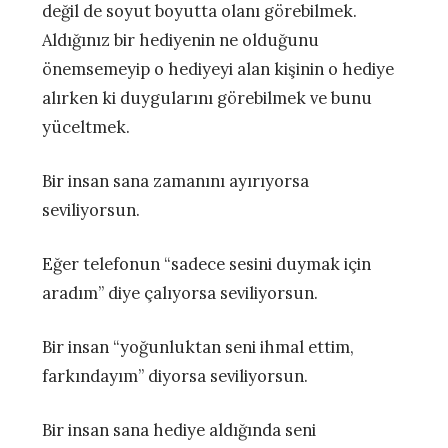
değil de soyut boyutta olanı görebilmek.
Aldığınız bir hediyenin ne olduğunu
önemsemeyip o hediyeyi alan kişinin o hediye
alırken ki duygularını görebilmek ve bunu
yüceltmek.
Bir insan sana zamanını ayırıyorsa
seviliyorsun.
Eğer telefonun “sadece sesini duymak için
aradım” diye çalıyorsa seviliyorsun.
Bir insan “yoğunluktan seni ihmal ettim,
farkındayım” diyorsa seviliyorsun.
Bir insan sana hediye aldığında seni