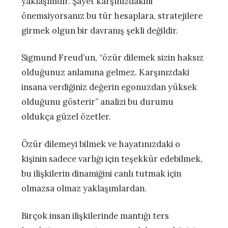
yaklaşımdır. Şayet karşınızdakini
önemsiyorsanız bu tür hesaplara, stratejilere
girmek olgun bir davranış şekli değildir.
Sigmund Freud’un, “özür dilemek sizin haksız
olduğunuz anlamına gelmez. Karşınızdaki
insana verdiğiniz değerin egonuzdan yüksek
olduğunu gösterir” analizi bu durumu
oldukça güzel özetler.
Özür dilemeyi bilmek ve hayatınızdaki o
kişinin sadece varlığı için teşekkür edebilmek,
bu ilişkilerin dinamiğini canlı tutmak için
olmazsa olmaz yaklaşımlardan.
Birçok insan ilişkilerinde mantığı ters