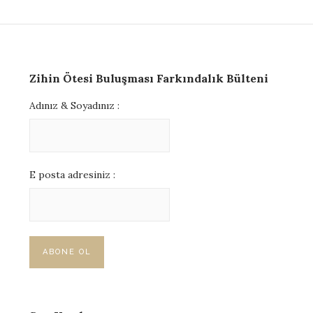
Zihin Ötesi Buluşması Farkındalık Bülteni
Adınız & Soyadınız :
E posta adresiniz :