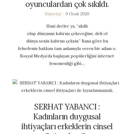
oyunculardan çok sıkıldı.
Röportaj
9 Ocak 2020
Hani derler ya, “akıllı
olup dünyanın kahrını çekeceğine, deli ol
dünya senin kahrını çeksin.” Bana göre bu
felsefenin hakkını tam anlamıyla veren bir adam o.
Sosyal Medya’da başlayan popülerliğini internet
fenomenliği gibi…
SERHAT YABANCI :
Kadınların duygusal
ihtiyaçları erkeklerin cinsel