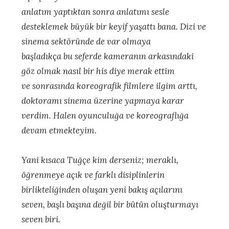
anlatım yaptıktan sonra anlatımı sesle
desteklemek büyük bir keyif yaşattı bana. Dizi ve
sinema sektöründe de var olmaya
başladıkça bu seferde kameranın arkasındaki
göz olmak nasıl bir his diye merak ettim
ve sonrasında koreografik filmlere ilgim arttı,
doktoramı sinema üzerine yapmaya karar
verdim. Halen oyunculuğa ve koreograflığa
devam etmekteyim.
Yani kısaca Tuğçe kim derseniz; meraklı,
öğrenmeye açık ve farklı disiplinlerin
birlikteliğinden oluşan yeni bakış açılarını
seven, başlı başına değil bir bütün oluşturmayı
seven biri.