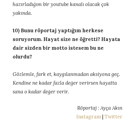
hazırladığım bir youtube kanalı olacak çok
yakında.
10) Bunu röportaj yaptığım herkese
soruyorum. Hayat size ne öğretti? Hayata
dair sizden bir motto istesem bu ne
olurdu?
Gözlemle, fark et, kaygılanmadan aksiyona geç.
Kendine ne kadar fazla değer verirsen hayatta
sana o kadar değer verir.
Röportaj : Ayça Akın
Instagram
|
Twitter