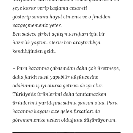
şeye karar verip başlama cesareti
gösterip sonunu hayal etmeniz ve o finalden
vazgeçmemeniz yeter.
Ben sadece şirket açılış masrafları için bir
hazırlık yaptım. Gerisi ben araştırdıkça
kendiliğinden geldi.
– Para kazanma çabasından daha çok üretmeye,
daha farklı nasıl yapabilir düşüncesine
odaklanın iş iyi olursa getirisi de iyi olur.
Türkiye’de ürünlerimi daha tanıtamazken
ürünlerimi yurtdışına satma şansım oldu. Para
kazanma kaygısı size gelen fırsatları da
görememenize neden olduğunu düşünüyorum.