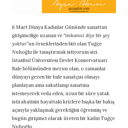
8 Mart Dünya Kadınlar Gününde sanattan
girişimciliğe uzanan ve
“imkansız diye bir şey
yoktur”
un örneklerinden biri olan Tuğçe
Nuhoğlu ile tanıştırmak istiyorum sizi.
İstanbul Üniversitesi Devlet Konservatuarı
Bale bölümünden mezun olan, o zamanlar
dünyayı gezen bir bale sanatçısı olmayı
planlayan ama sakatlanıp sanatına
istemeyerek veda eden, uzun bir süre yatak
istirahatinin hayattaki krizlere başka bir bakış
açısıyla yaklaşmak gerektiğini öğrenmiş ve
bugün girişimci olarak üreten bir kadın Tuğçe
Nuhoğlu.