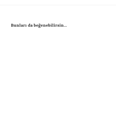
Bunları da beğenebilirsin...