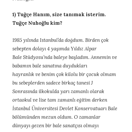
1) Tuğçe Hanım, size tanımak isterim.
Tuğçe Nuhoğlu kim?
1985 yılında Istanbul’da doğdum. Birden çok
sebepten dolayı 4 yaşımda Yıldız Alpar
Bale Stüdyosu’nda baleye başladım. Annemin ve
babamın bale sanatına duydukları
hayranlık ve benim çok kilolu bir çocuk olmam
bu sebeplerden sadece birkaç tanesi J
Sonrasında ilkokulda yarı zamanlı olarak
ortaokul ve lise tam zamanlı eğitim derken
İstanbul Üniversitesi Devlet Konservatuarı Bale
bölümünden mezun oldum. O zamanlar
dünyayı gezen bir bale sanatçısı olmayı