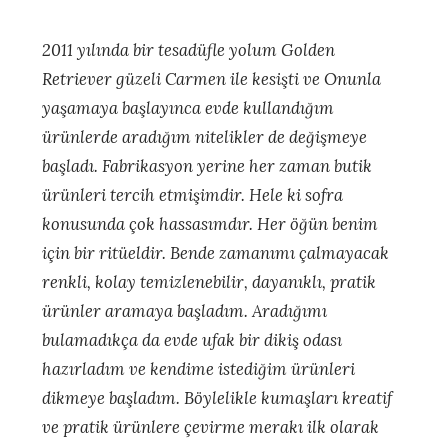
2011 yılında bir tesadüfle yolum Golden
Retriever güzeli Carmen ile kesişti ve Onunla
yaşamaya başlayınca evde kullandığım
ürünlerde aradığım nitelikler de değişmeye
başladı. Fabrikasyon yerine her zaman butik
ürünleri tercih etmişimdir. Hele ki sofra
konusunda çok hassasımdır. Her öğün benim
için bir ritüeldir. Bende zamanımı çalmayacak
renkli, kolay temizlenebilir, dayanıklı, pratik
ürünler aramaya başladım. Aradığımı
bulamadıkça da evde ufak bir dikiş odası
hazırladım ve kendime istediğim ürünleri
dikmeye başladım. Böylelikle kumaşları kreatif
ve pratik ürünlere çevirme merakı ilk olarak