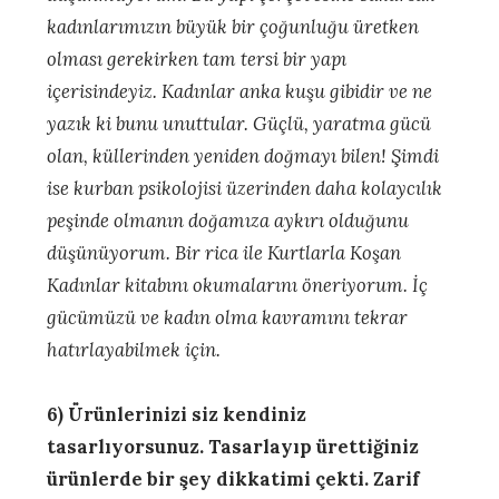
kadınlarımızın büyük bir çoğunluğu üretken
olması gerekirken tam tersi bir yapı
içerisindeyiz. Kadınlar anka kuşu gibidir ve ne
yazık ki bunu unuttular. Güçlü, yaratma gücü
olan, küllerinden yeniden doğmayı bilen! Şimdi
ise kurban psikolojisi üzerinden daha kolaycılık
peşinde olmanın doğamıza aykırı olduğunu
düşünüyorum. Bir rica ile Kurtlarla Koşan
Kadınlar kitabını okumalarını öneriyorum. İç
gücümüzü ve kadın olma kavramını tekrar
hatırlayabilmek için.
6) Ürünlerinizi siz kendiniz
tasarlıyorsunuz. Tasarlayıp ürettiğiniz
ürünlerde bir şey dikkatimi çekti. Zarif