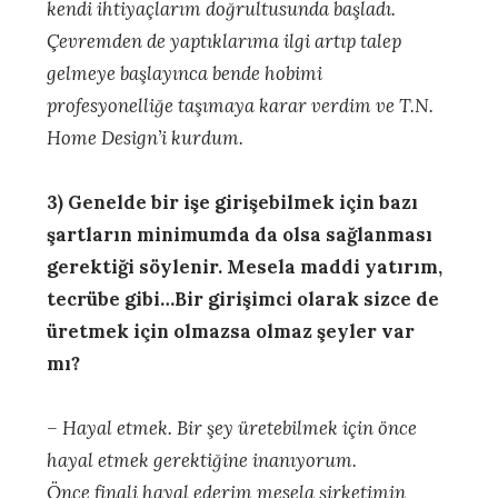
kendi ihtiyaçlarım doğrultusunda başladı.
Çevremden de yaptıklarıma ilgi artıp talep
gelmeye başlayınca bende hobimi
profesyonelliğe taşımaya karar verdim ve T.N.
Home Design’i kurdum.
3) Genelde bir işe girişebilmek için bazı
şartların minimumda da olsa sağlanması
gerektiği söylenir. Mesela maddi yatırım,
tecrübe gibi…Bir girişimci olarak sizce de
üretmek için olmazsa olmaz şeyler var
mı?
– Hayal etmek. Bir şey üretebilmek için önce
hayal etmek gerektiğine inanıyorum.
Önce finali hayal ederim mesela şirketimin