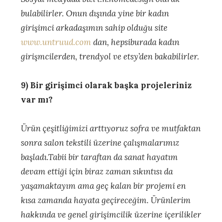
bulabilirler. Onun dışında yine bir kadın
girişimci arkadaşımın sahip olduğu site
www.untruud.com
dan, hepsiburada kadın
girişmcilerden, trendyol ve etsy’den bakabilirler.
9) Bir girişimci olarak başka projeleriniz
var mı?
Ürün çeşitliğimizi arttıyoruz sofra ve mutfaktan
sonra salon tekstili üzerine çalışmalarımız
başladı.Tabii bir taraftan da sanat hayatım
devam ettiği için biraz zaman sıkıntısı da
yaşamaktayım ama geç kalan bir projemi en
kısa zamanda hayata geçireceğim. Ürünlerim
hakkında ve genel girişimcilik üzerine içerilikler