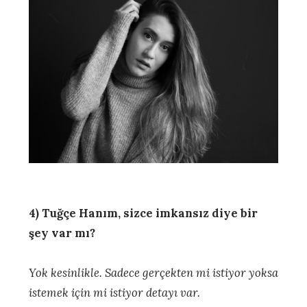
4) Tuğçe Hanım, sizce imkansız diye bir
şey var mı?
Yok kesinlikle. Sadece gerçekten mi istiyor yoksa
istemek için mi istiyor detayı var.