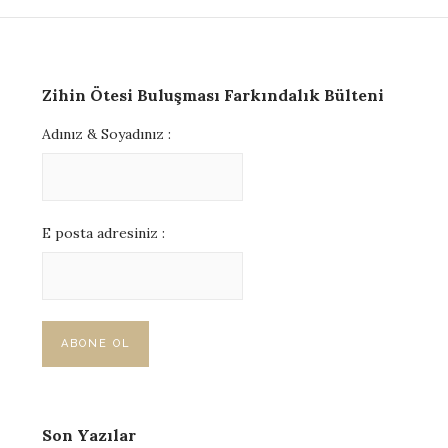
Zihin Ötesi Buluşması Farkındalık Bülteni
Adınız & Soyadınız :
E posta adresiniz :
Son Yazılar