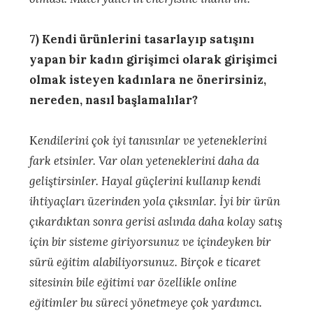
7) Kendi ürünlerini tasarlayıp satışını
yapan bir kadın girişimci olarak girişimci
olmak isteyen kadınlara ne önerirsiniz,
nereden, nasıl başlamalılar?
K
endilerini çok iyi tanısınlar ve yeteneklerini
fark etsinler. Var olan yeteneklerini daha da
geliştirsinler. Hayal güçlerini kullanıp kendi
ihtiyaçları üzerinden yola çıksınlar. İyi bir ürün
çıkardıktan sonra gerisi aslında daha kolay satış
için bir sisteme giriyorsunuz ve içindeyken bir
sürü eğitim alabiliyorsunuz. Birçok e ticaret
sitesinin bile eğitimi var özellikle online
eğitimler bu süreci yönetmeye çok yardımcı.