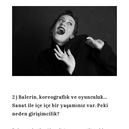
2 ) Balerin, koreograflık ve oyunculuk…
Sanat ile içe içe bir yaşamınız var. Peki
neden girişimcilik?