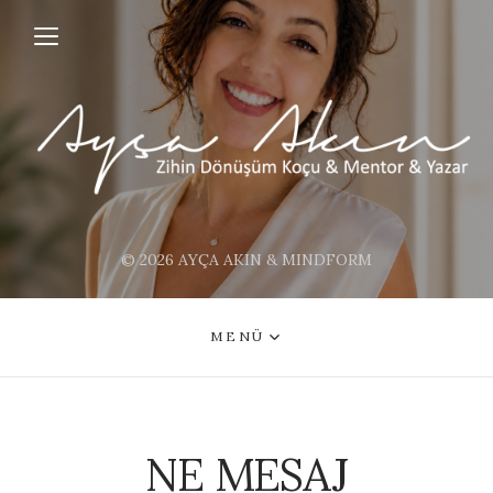
© 2026 AYÇA AKIN & MINDFORM
MENÜ
NE MESAJ