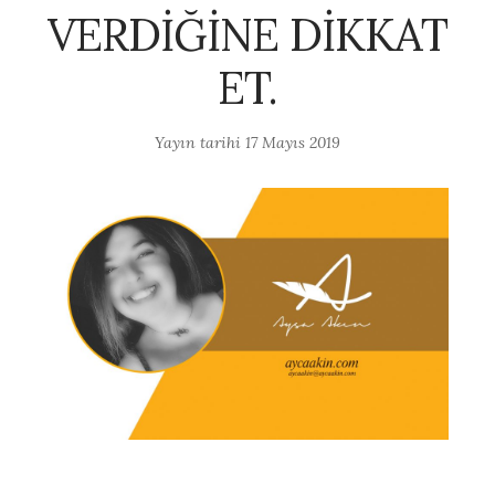
VERDİĞİNE DİKKAT
ET.
Yayın tarihi
17 Mayıs 2019