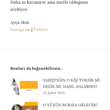
Daha az kazanıyor ama mutlu olduğunu
söylüyor.
Ayça Akın
Instagram
|
Twitter
Bunları da beğenebilirsin...
YAZIŞTIĞIN O KİŞİ TOKSİK Mİ
DEĞİL Mİ, NASIL ANLARSIN?
22 Şubat 2020
O YÜZÜK BURAYA GELECEK!