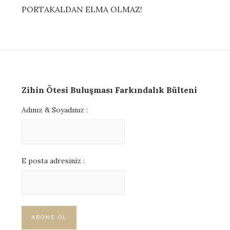
PORTAKALDAN ELMA OLMAZ!
Zihin Ötesi Buluşması Farkındalık Bülteni
Adınız & Soyadınız :
E posta adresiniz :