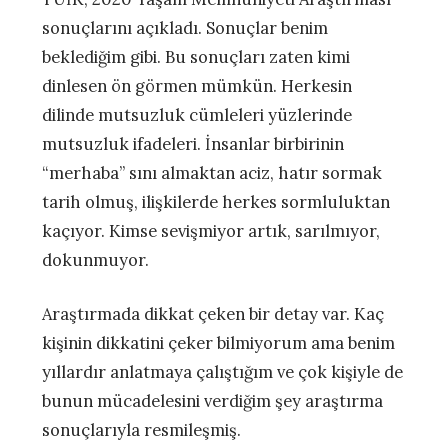
sonuçlarını açıkladı. Sonuçlar benim
beklediğim gibi. Bu sonuçları zaten kimi
dinlesen ön görmen mümkün. Herkesin
dilinde mutsuzluk cümleleri yüzlerinde
mutsuzluk ifadeleri. İnsanlar birbirinin
“merhaba” sını almaktan aciz, hatır sormak
tarih olmuş, ilişkilerde herkes sormluluktan
kaçıyor. Kimse sevişmiyor artık, sarılmıyor,
dokunmuyor.
Araştırmada dikkat çeken bir detay var. Kaç
kişinin dikkatini çeker bilmiyorum ama benim
yıllardır anlatmaya çalıştığım ve çok kişiyle de
bunun mücadelesini verdiğim şey araştırma
sonuçlarıyla resmileşmiş.