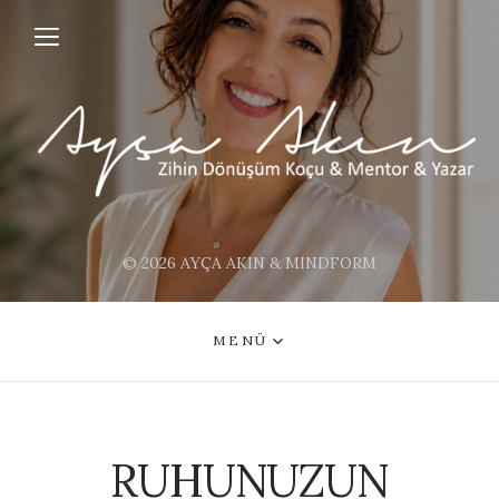
© 2026 AYÇA AKIN & MINDFORM
MENÜ
RUHUNUZUN