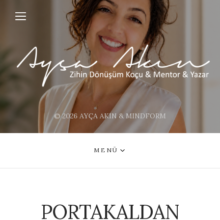
© 2026 AYÇA AKIN & MINDFORM
MENÜ
PORTAKALDAN