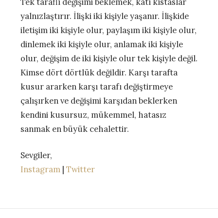
Tek taraflı değişimi beklemek, katı kıstaslar
yalnızlaştırır. İlişki iki kişiyle yaşanır. İlişkide
iletişim iki kişiyle olur, paylaşım iki kişiyle olur,
dinlemek iki kişiyle olur, anlamak iki kişiyle
olur, değişim de iki kişiyle olur tek kişiyle değil.
Kimse dört dörtlük değildir. Karşı tarafta
kusur ararken karşı tarafı değiştirmeye
çalışırken ve değişimi karşıdan beklerken
kendini kusursuz, mükemmel, hatasız
sanmak en büyük cehalettir.
Sevgiler,
Instagram
|
Twitter