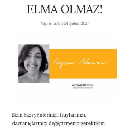
ELMA OLMAZ!
Yayın tarihi
24 Şubat 2021
Sizin bazı yönlerinizi, huylarınızı,
davranışlarınızı değiştirmeniz gerektiğini