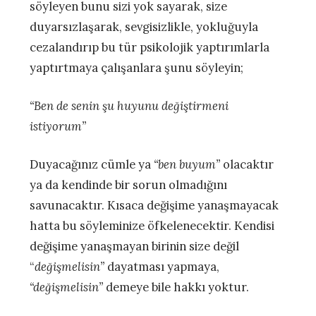
söyleyen bunu sizi yok sayarak, size
duyarsızlaşarak, sevgisizlikle, yokluğuyla
cezalandırıp bu tür psikolojik yaptırımlarla
yaptırtmaya çalışanlara şunu söyleyin;
“Ben de senin şu huyunu değiştirmeni
istiyorum”
Duyacağınız cümle ya
“ben buyum”
olacaktır
ya da kendinde bir sorun olmadığını
savunacaktır. Kısaca değişime yanaşmayacak
hatta bu söyleminize öfkelenecektir. Kendisi
değişime yanaşmayan birinin size değil
“
değişmelisin”
dayatması yapmaya,
“değişmelisin”
demeye bile hakkı yoktur.