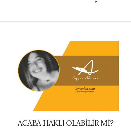
ACABA HAKLI OLABİLİR Mİ?