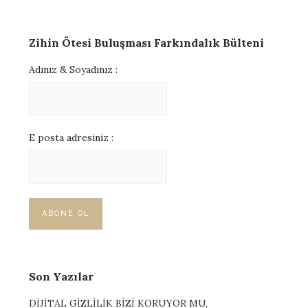
Zihin Ötesi Buluşması Farkındalık Bülteni
Adınız & Soyadınız :
E posta adresiniz :
Son Yazılar
DİJİTAL GİZLİLİK BİZİ KORUYOR MU,