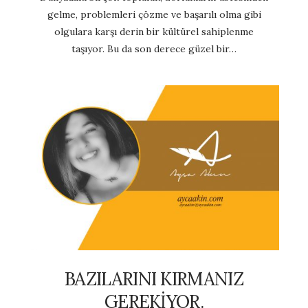
gelme, problemleri çözme ve başarılı olma gibi
olgulara karşı derin bir kültürel sahiplenme
taşıyor. Bu da son derece güzel bir…
BAZILARINI KIRMANIZ
GEREKİYOR.