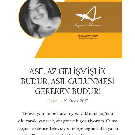
ASIL AZ GELİŞMİŞLİK
BUDUR, ASIL GÜLÜNMESİ
GEREKEN BUDUR!
Genel
19 Ocak 2017
Televizyon ile pek aram yok, vaktimin çoğunu
okuyarak, yazarak, araştırarak geçiriyorum. Cuma
akşamı nedense televizyon izleyeceğim tuttu ya da