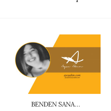
BENDEN SANA…