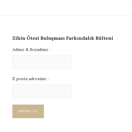
Zihin Ötesi Buluşması Farkındalık Bülteni
Adınız & Soyadınız :
E posta adresiniz :