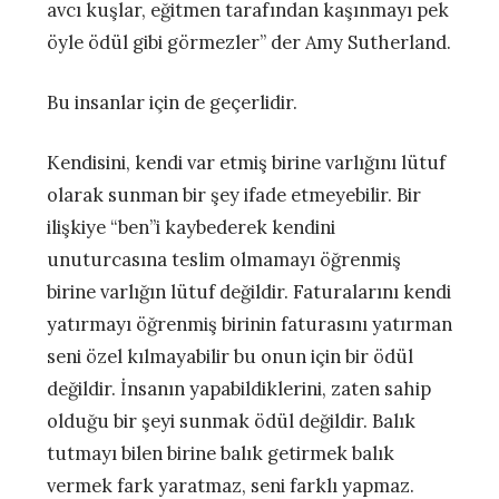
avcı kuşlar, eğitmen tarafından kaşınmayı pek
öyle ödül gibi görmezler” der Amy Sutherland.
Bu insanlar için de geçerlidir.
Kendisini, kendi var etmiş birine varlığını lütuf
olarak sunman bir şey ifade etmeyebilir. Bir
ilişkiye “ben”i kaybederek kendini
unuturcasına teslim olmamayı öğrenmiş
birine varlığın lütuf değildir. Faturalarını kendi
yatırmayı öğrenmiş birinin faturasını yatırman
seni özel kılmayabilir bu onun için bir ödül
değildir. İnsanın yapabildiklerini, zaten sahip
olduğu bir şeyi sunmak ödül değildir. Balık
tutmayı bilen birine balık getirmek balık
vermek fark yaratmaz, seni farklı yapmaz.