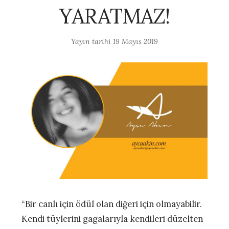
YARATMAZ!
Yayın tarihi
19 Mayıs 2019
“Bir canlı için ödül olan diğeri için olmayabilir.
Kendi tüylerini gagalarıyla kendileri düzelten