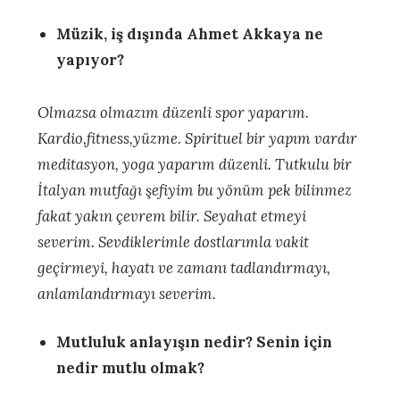
Müzik, iş dışında Ahmet Akkaya ne
yapıyor?
Olmazsa olmazım düzenli spor yaparım.
Kardio,fitness,yüzme. Spirituel bir yapım vardır
meditasyon, yoga yaparım düzenli. Tutkulu bir
İtalyan mutfağı şefiyim bu yönüm pek bilinmez
fakat yakın çevrem bilir. Seyahat etmeyi
severim. Sevdiklerimle dostlarımla vakit
geçirmeyi, hayatı ve zamanı tadlandırmayı,
anlamlandırmayı severim.
Mutluluk anlayışın nedir? Senin için
nedir mutlu olmak?