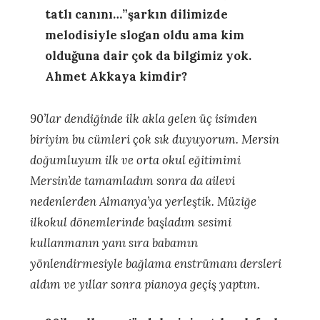
tatlı canını…”şarkın dilimizde
melodisiyle slogan oldu ama kim
olduğuna dair çok da bilgimiz yok.
Ahmet Akkaya kimdir?
90’lar dendiğinde ilk akla gelen üç isimden
biriyim bu cümleri çok sık duyuyorum. Mersin
doğumluyum ilk ve orta okul eğitimimi
Mersin’de tamamladım sonra da ailevi
nedenlerden Almanya’ya yerleştik. Müziğe
ilkokul dönemlerinde başladım sesimi
kullanmanın yanı sıra babamın
yönlendirmesiyle bağlama enstrümanı dersleri
aldım ve yıllar sonra pianoya geçiş yaptım.