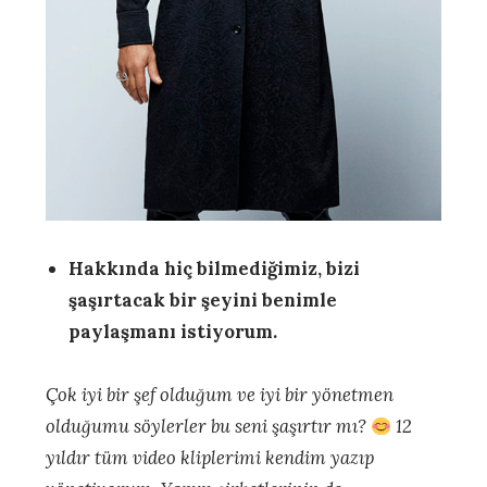
Hakkında hiç bilmediğimiz, bizi
şaşırtacak bir şeyini benimle
paylaşmanı istiyorum.
Çok iyi bir şef olduğum ve iyi bir yönetmen
olduğumu söylerler bu seni şaşırtır mı?
12
yıldır tüm video kliplerimi kendim yazıp