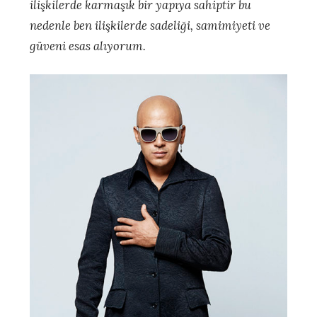
ilişkilerde karmaşık bir yapıya sahiptir bu
nedenle ben ilişkilerde sadeliği, samimiyeti ve
güveni esas alıyorum.