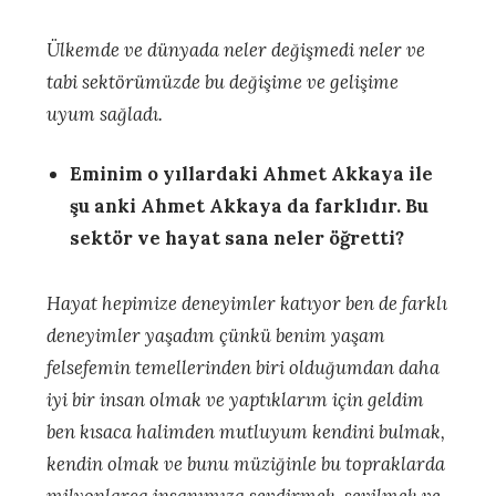
Ülkemde ve dünyada neler değişmedi neler ve
tabi sektörümüzde bu değişime ve gelişime
uyum sağladı.
Eminim o yıllardaki Ahmet Akkaya ile
şu anki Ahmet Akkaya da farklıdır. Bu
sektör ve hayat sana neler öğretti?
Hayat hepimize deneyimler katıyor ben de farklı
deneyimler yaşadım çünkü benim yaşam
felsefemin temellerinden biri olduğumdan daha
iyi bir insan olmak ve yaptıklarım için geldim
ben kısaca halimden mutluyum kendini bulmak,
kendin olmak ve bunu müziğinle bu topraklarda