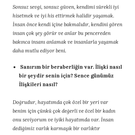
Sonsuz sevgi, sonsuz güven, kendimi sürekli iyi
hisetmek ve iyi his ettirmek halidir yaşamak.
İnsan önce kendi içine bakmalıdır, kendini gören
insan çok şey görür ve anlar bu pencereden
bakınca insanı anlamak ve insanlarla yaşamak
daha mutlu ediyor beni.
Sanırım bir beraberliğin var. İlişki nasıl
bir şeydir senin için? Sence günümüz
İlişkileri nasıl?
Doğrudur, hayatımda çok özel bir yeri var
benim için çünkü çok değerli ve özel bir kadın
onu seviyorum ve iyiki hayatımda var. İnsan
dediğimiz varlık karmaşık bir varlıktır