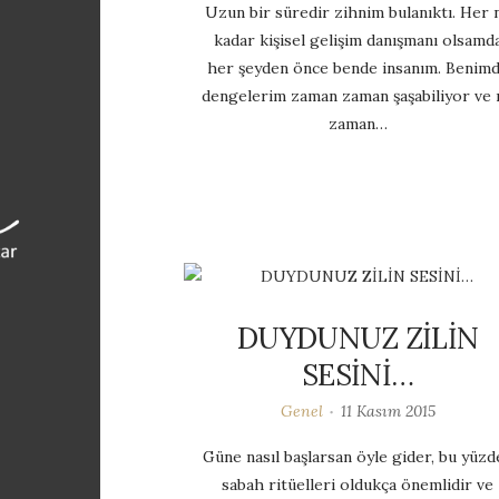
Uzun bir süredir zihnim bulanıktı. Her 
kadar kişisel gelişim danışmanı olsamd
her şeyden önce bende insanım. Benim
dengelerim zaman zaman şaşabiliyor ve 
zaman…
DUYDUNUZ ZİLİN
SESİNİ…
Genel
11 Kasım 2015
Güne nasıl başlarsan öyle gider, bu yüzd
sabah ritüelleri oldukça önemlidir ve