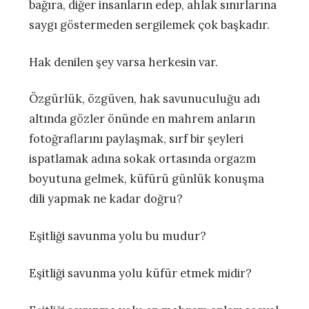
bağıra, diğer insanların edep, ahlak sınırlarına
saygı göstermeden sergilemek çok başkadır.
Hak denilen şey varsa herkesin var.
Özgürlük, özgüven, hak savunuculuğu adı
altında gözler önünde en mahrem anların
fotoğraflarını paylaşmak, sırf bir şeyleri
ispatlamak adına sokak ortasında orgazm
boyutuna gelmek, küfürü günlük konuşma
dili yapmak ne kadar doğru?
Eşitliği savunma yolu bu mudur?
Eşitliği savunma yolu küfür etmek midir?