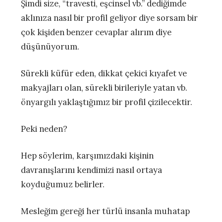
Şimdi size, “travesti, eşcinsel vb.” dediğimde
aklınıza nasıl bir profil geliyor diye sorsam bir
çok kişiden benzer cevaplar alırım diye
düşünüyorum.
Sürekli küfür eden, dikkat çekici kıyafet ve
makyajları olan, sürekli birileriyle yatan vb.
önyargılı yaklaştığımız bir profil çizilecektir.
Peki neden?
Hep söylerim, karşımızdaki kişinin
davranışlarını kendimizi nasıl ortaya
koyduğumuz belirler.
Mesleğim gereği her türlü insanla muhatap