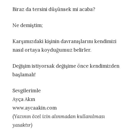
Biraz da tersini düşünsek mi acaba?
Ne demiştim;
Karşımızdaki kişinin davranışlarını kendimizi
nasıl ortaya koyduğumuz belirler.
Değişim istiyorsak değişime önce kendimizden
başlamalı!
Sevgilerimle
Ayça Akın
www.aycaakin.com
(
Yazının özel izin alınmadan kullanılması
yasaktır)