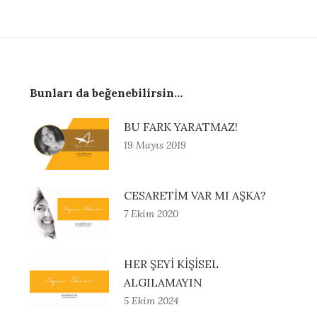
Bunları da beğenebilirsin...
BU FARK YARATMAZ!
19 Mayıs 2019
CESARETİM VAR MI AŞKA?
7 Ekim 2020
HER ŞEYİ KİŞİSEL
ALGILAMAYIN
5 Ekim 2024