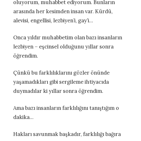
oluyorum, muhabbet ediyorum. Bunların
arasında her kesimden insan var. Kürdü,
alevisi, engellisi, lezbiyen’i, gay’i…
Onca yıldır muhabbetim olan bazı insanların
lezbiyen – eşcinsel olduğunu yıllar sonra
öğrendim.
Çünkü bu farklılıklarını gözler önünde
yaşamadıkları gibi sergileme ihtiyacıda
duymadılar ki yıllar sonra öğrendim.
Ama bazı insanların farklılığını tanıştığım o
dakika…
Hakları savunmak başkadır, farklılığı bağıra