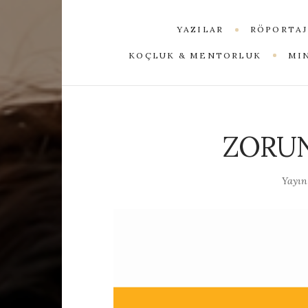
YAZILAR
RÖPORTAJ
KOÇLUK & MENTORLUK
MI
ZORUN
Yayın